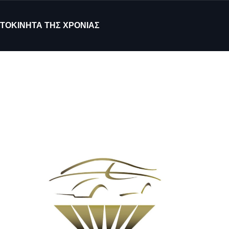
ΤΟΚΙΝΗΤΑ ΤΗΣ ΧΡΟΝΙΑΣ