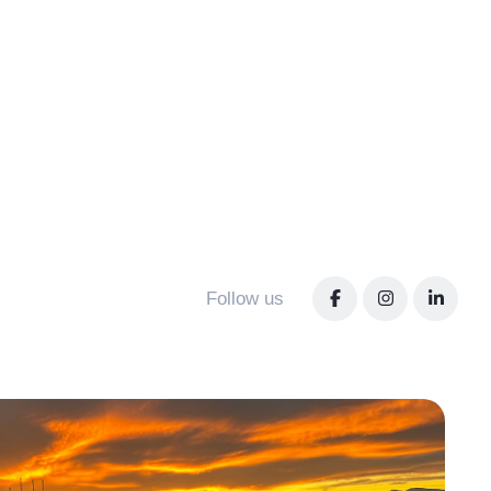
Follow us