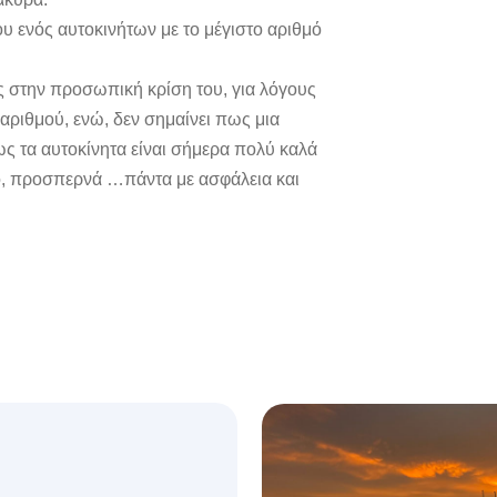
υ ενός αυτοκινήτων με το μέγιστο αριθμό
ης στην προσωπική κρίση του, για λόγους
ριθμού, ενώ, δεν σημαίνει πως μια
ς τα αυτοκίνητα είναι σήμερα πολύ καλά
ο, προσπερνά …πάντα με ασφάλεια και