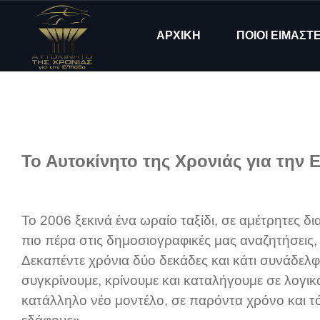
ΑΡΧΙΚΗ
ΠΟΙΟΙ ΕΙΜΑΣΤ
Το Αυτοκίνητο της Χρονιάς
για την 
To 2006 ξεκινά ένα ωραίο ταξίδι, σε αμέτρητες δ
πιο πέρα στις δημοσιογραφικές μας αναζητήσεις, 
Δεκαπέντε χρόνια δύο δεκάδες και κάτι συνάδελφο
συγκρίνουμε, κρίνουμε και καταλήγουμε σε λογι
κατάλληλο νέο μοντέλο, σε παρόντα χρόνο και τ