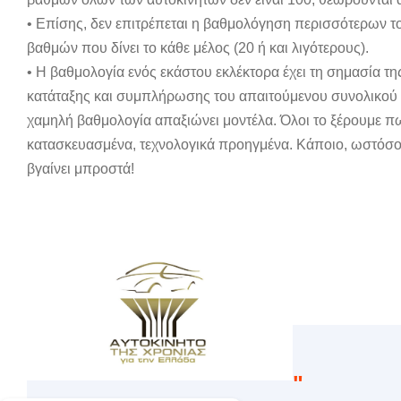
• Επίσης, δεν επιτρέπεται η βαθμολόγηση περισσότερων το
βαθμών που δίνει το κάθε μέλος (20 ή και λιγότερους).
• Η βαθμολογία ενός εκάστου εκλέκτορα έχει τη σημασία τ
κατάταξης και συμπλήρωσης του απαιτούμενου συνολικού α
χαμηλή βαθμολογία απαξιώνει μοντέλα. Όλοι το ξέρουμε πω
κατασκευασμένα, τεχνολογικά προηγμένα. Κάποιο, ωστόσ
βγαίνει μπροστά!
"