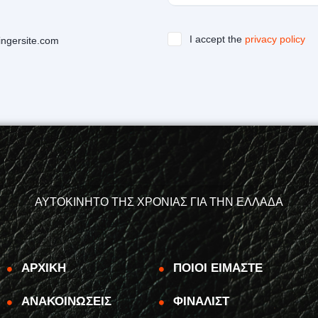
I accept the
privacy policy
ingersite.com
ΑΥΤΟΚΙΝΗΤΟ ΤΗΣ ΧΡΟΝΙΑΣ ΓΙΑ ΤΗΝ ΕΛΛΑΔΑ
ΑΡΧΙΚΗ
ΠΟΙΟΙ ΕΙΜΑΣΤΕ
ΑΝΑΚΟΙΝΩΣΕΙΣ
ΦΙΝΑΛΙΣΤ