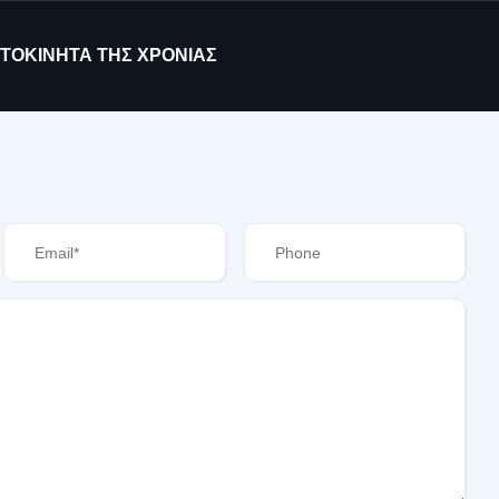
ΤΟΚΙΝΗΤΑ ΤΗΣ ΧΡΟΝΙΑΣ