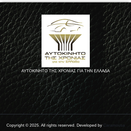
ΑΥΤΟΚΙΝΗΤΟ ΤΗΣ ΧΡΟΝΙΑΣ ΓΙΑ ΤΗΝ ΕΛΛΑΔΑ
Copyright © 2025. All rights reserved. Developed by
Caramousa