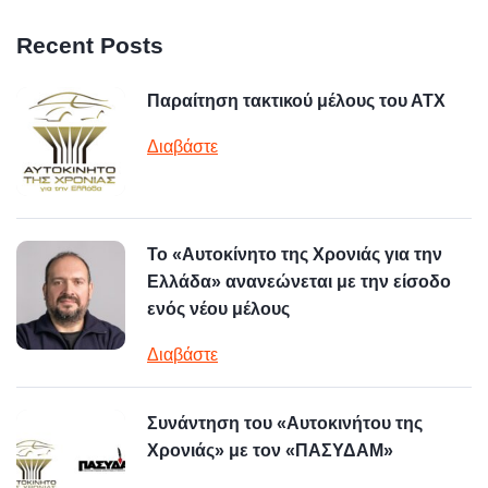
Recent Posts
Παραίτηση τακτικού μέλους του ΑΤΧ
Διαβάστε
Το «Αυτοκίνητο της Χρονιάς για την
Ελλάδα» ανανεώνεται με την είσοδο
ενός νέου μέλους
Διαβάστε
Συνάντηση του «Αυτοκινήτου της
Χρονιάς» με τον «ΠΑΣΥΔΑΜ»