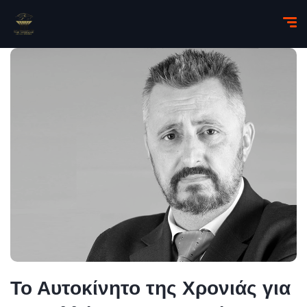
Το Αυτοκίνητο της Χρονιάς για