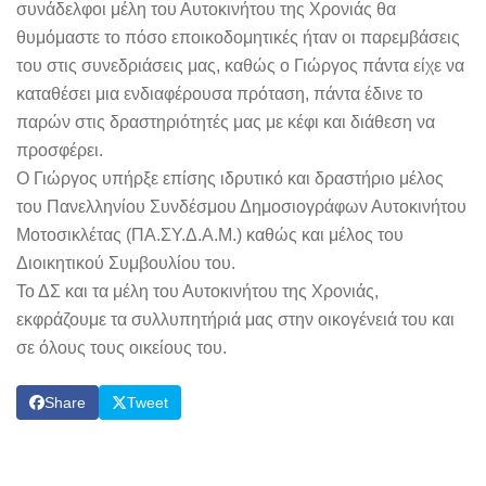
συνάδελφοι μέλη του Αυτοκινήτου της Χρονιάς θα
θυμόμαστε το πόσο εποικοδομητικές ήταν οι παρεμβάσεις
του στις συνεδριάσεις μας, καθώς ο Γιώργος πάντα είχε να
καταθέσει μια ενδιαφέρουσα πρόταση, πάντα έδινε το
παρών στις δραστηριότητές μας με κέφι και διάθεση να
προσφέρει.
Ο Γιώργος υπήρξε επίσης ιδρυτικό και δραστήριο μέλος
του Πανελληνίου Συνδέσμου Δημοσιογράφων Αυτοκινήτου
Μοτοσικλέτας (ΠΑ.ΣΥ.Δ.Α.Μ.) καθώς και μέλος του
Διοικητικού Συμβουλίου του.
Το ΔΣ και τα μέλη του Αυτοκινήτου της Χρονιάς,
εκφράζουμε τα συλλυπητήριά μας στην οικογένειά του και
σε όλους τους οικείους του.
Share
Tweet