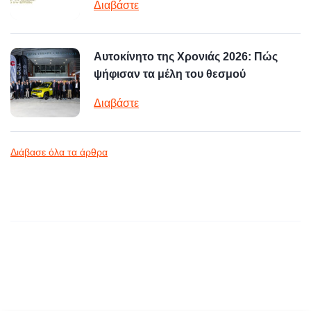
Διαβάστε
Αυτοκίνητο της Χρονιάς 2026: Πώς
ψήφισαν τα μέλη του θεσμού
Διαβάστε
Διάβασε όλα τα άρθρα